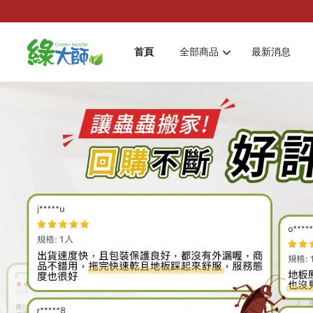
首頁
全部商品
最新消息