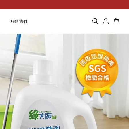
題
聯絡我們