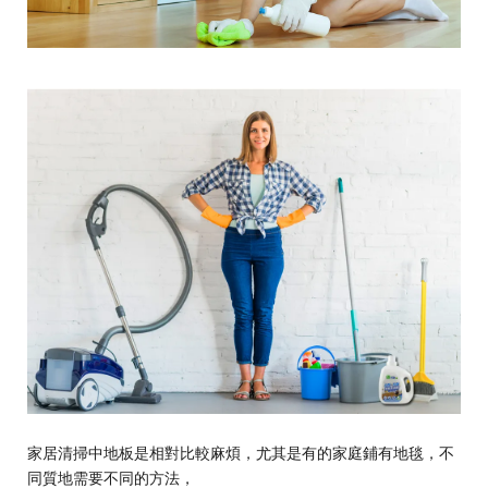
家居清掃中地板是相對比較麻煩，尤其是有的家庭鋪有地毯，不
同質地需要不同的方法，