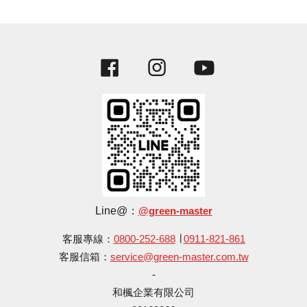
Facebook
Instagram
YouTube
Line@：
@green-master
客服專線：
0800-252-688
∣
0911-821-861
客服信箱：
service@green-master.com.tw
-
和楓企業有限公司