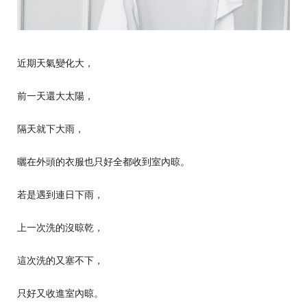
近期天氣變化大，
前一天還大太陽，
隔天就下大雨，
曬在外頭的衣服也只好全都收到室內晾。
若是遇到連日下雨，
上一次洗的沒晾乾，
這次洗的又塞不下，
只好又收進室內晾。