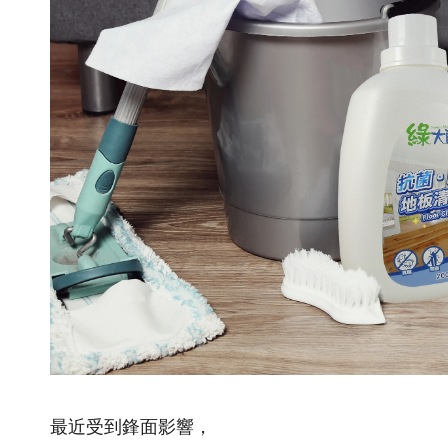
最近受到鋒面影響，