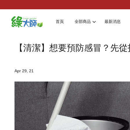
首頁
全部商品
最新消息
【清潔】想要預防感冒？先從
Apr 29, 21