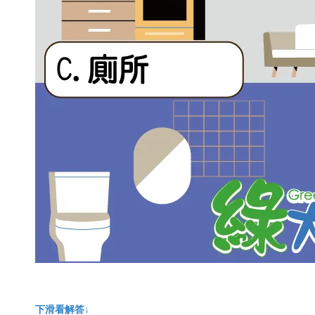
下滑看解答↓