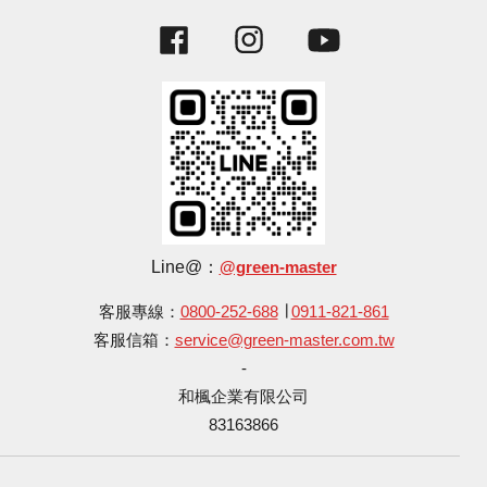
Facebook
Instagram
YouTube
Line@：
@green-master
客服專線：
0800-252-688
∣
0911-821-861
客服信箱：
service@green-master.com.tw
-
和楓企業有限公司
83163866