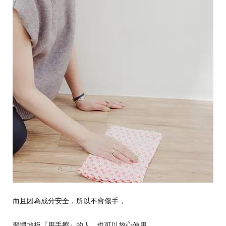
而且因為成分安全，所以不會傷手，
習慣地板『用手擦』的人，也可以放心使用。