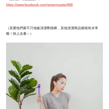
https://www.facebook.com/greenmaster888
（其實他們家不只地板清潔劑很棒，其他清潔商品都很有水準
喔！快上去看～）