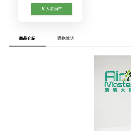
加入購物車
商品介紹
購物說明