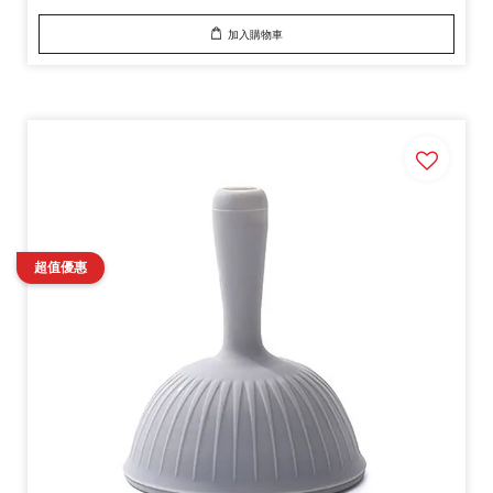
加入購物車