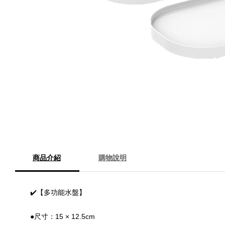
商品介紹
購物說明
✔️【多功能水盤】
●尺寸：15 × 12.5cm