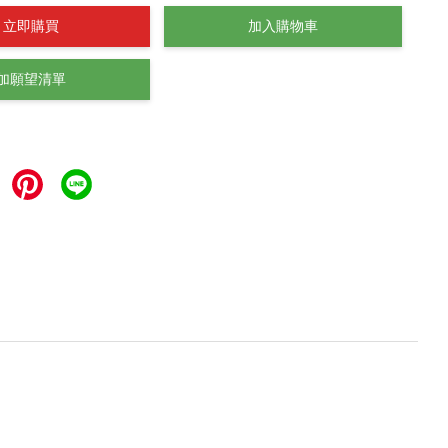
立即購買
加入購物車
加願望清單