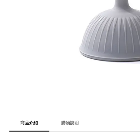
商品介紹
購物說明