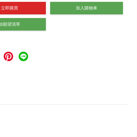
立即購買
加入購物車
加願望清單