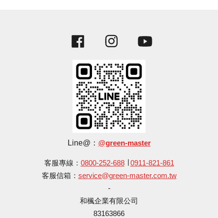
Facebook
Instagram
YouTube
Line@：
@green-master
客服專線：
0800-252-688
∣
0911-821-861
客服信箱：
service@green-master.com.tw
-
和楓企業有限公司
83163866