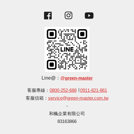
Facebook
Instagram
YouTube
Line@：
@green-master
客服專線：
0800-252-688
∣
0911-821-861
客服信箱：
service@green-master.com.tw
-
和楓企業有限公司
83163866